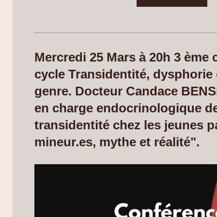
Mercredi 25 Mars à 20h 3 ème 
cycle Transidentité, dysphorie 
genre. Docteur Candace BENS
en charge endocrinologique de
transidentité chez les jeunes p
mineur.es, mythe et réalité".