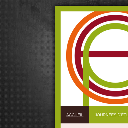
ACCUEIL
JOURNÉES D'ÉT