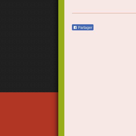
Partager