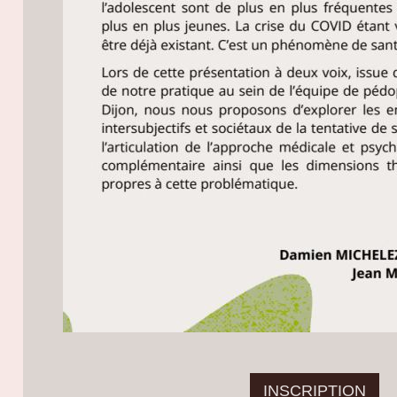
INSCRIPTION